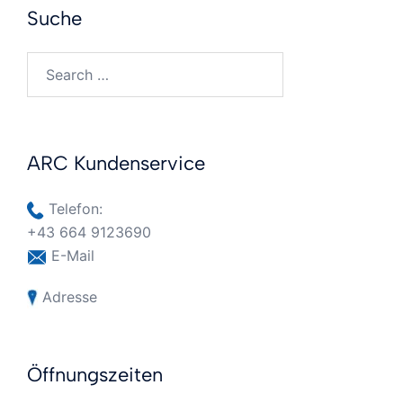
Suche
Search…
ARC Kundenservice
Telefon:
+43 664 9123690
E-Mail
Adresse
Öffnungszeiten